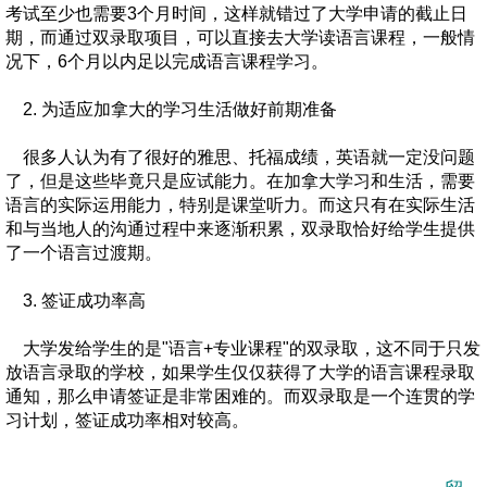
考试至少也需要3个月时间，这样就错过了大学申请的截止日
期，而通过双录取项目，可以直接去大学读语言课程，一般情
况下，6个月以内足以完成语言课程学习。
2. 为适应加拿大的学习生活做好前期准备
很多人认为有了很好的雅思、托福成绩，英语就一定没问题
了，但是这些毕竟只是应试能力。在加拿大学习和生活，需要
语言的实际运用能力，特别是课堂听力。而这只有在实际生活
和与当地人的沟通过程中来逐渐积累，双录取恰好给学生提供
了一个语言过渡期。
3. 签证成功率高
大学发给学生的是"语言+专业课程"的双录取，这不同于只发
放语言录取的学校，如果学生仅仅获得了大学的语言课程录取
通知，那么申请签证是非常困难的。而双录取是一个连贯的学
习计划，签证成功率相对较高。