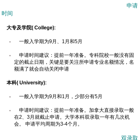
申请
时间
大专及学院( College):
一般入学期为9月、1月和5月
申请时间建议：提前一年准备。专科院校一般没有固
定的截止日期，关键是要关注所申请专业名额情况，名
额满了就会自动关闭申请
本科( University):
一般入学期为9月和1月，少部分有5月
申请时间建议：提前一年准备。加拿大直接录取一般
在2、3月就截止申请。大学本科双录取一年有几次机
会。 申请平均周期为3-4个月。
双录取