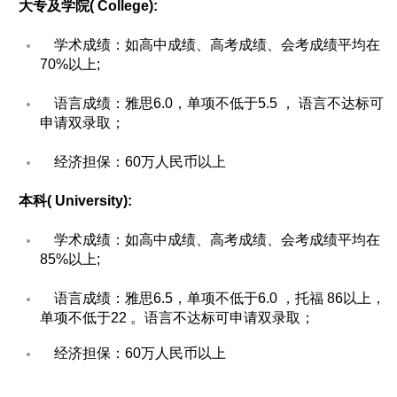
大专及学院( College):
学术成绩：如高中成绩、高考成绩、会考成绩平均在
70%以上;
语言成绩：雅思6.0，单项不低于5.5 ， 语言不达标可
申请双录取；
经济担保：60万人民币以上
本科( University):
学术成绩：如高中成绩、高考成绩、会考成绩平均在
85%以上;
语言成绩：雅思6.5，单项不低于6.0 ，托福 86以上，
单项不低于22 。语言不达标可申请双录取；
经济担保：60万人民币以上