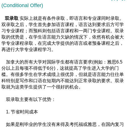
(Conditional Offer)
双录取
实际上就是有条件录取，即语言和专业课同时录取。
双录取之后，学生首先参加语言课程，语言达到要求后方可学
习专业课程；而预科则包括语言课程和一两门专业课程。双录
取的优势是，在学生语言能力欠缺的情况下，依然有机会被大
学专业课程录取，在完成大学提供的语言或者预备课程之后，
再进行大学专业课程学习。
加拿大的所有大学对国际学生都有语言要求(例如：雅思6.5
分以上且每项不得低于6分)，这就提高了学生进入大学的门
槛。有很多学生在学术成绩上很优异，但就是语言能力往往单
科特别是写作和口语在短期内不能达到正常录取的要求。双录
取就为这类学生提供了一个很好的机会。
双录取主要有以下优势：
1. 节省时间成本
如果是刚毕业的学生没有来得及考托福或雅思，在国内复习