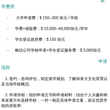
留
学费用
大学申请费：$ 150--300 加元 / 学校
学费+保险费：$ 15,500--40,000加元 /学年
学生签证政府费：$ 150 加元
枫信公司学校申请+学生签证服务费：$ 5,000加元
申请
流程
1. 签约：咨询评估，制定留学规划。了解加拿大文化背景以
及当地学校概况;
2. 申请学校：组织申请文书和申请材料；结合个人兴趣和将
来发展方向选择学校；一对一制定具体申请文案，保证优质学
校的录取率;