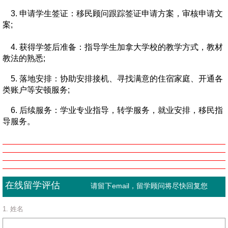
3. 申请学生签证：移民顾问跟踪签证申请方案，审核申请文
案;
4. 获得学签后准备：指导学生加拿大学校的教学方式，教材
教法的熟悉;
5. 落地安排：协助安排接机、寻找满意的住宿家庭、开通各
类账户等安顿服务;
6. 后续服务：学业专业指导，转学服务，就业安排，移民指
导服务。
在线留学评估
请留下email，留学顾问将尽快回复您
1. 姓名